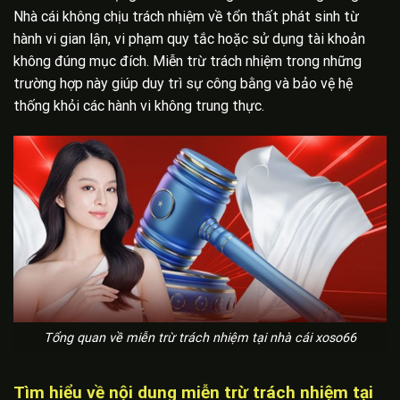
Nhà cái không chịu trách nhiệm về tổn thất phát sinh từ
hành vi gian lận, vi phạm quy tắc hoặc sử dụng tài khoản
không đúng mục đích. Miễn trừ trách nhiệm trong những
trường hợp này giúp duy trì sự công bằng và bảo vệ hệ
thống khỏi các hành vi không trung thực.
Tổng quan về miễn trừ trách nhiệm tại nhà cái xoso66
Tìm hiểu về nội dung miễn trừ trách nhiệm tại