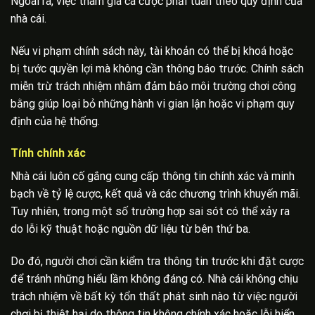
Ngoài ra, việc tham gia cá cược phải tuân theo quy định của
nhà cái.
Nếu vi phạm chính sách này, tài khoản có thể bị khoá hoặc
bị tước quyền lợi mà không cần thông báo trước. Chính sách
miễn trừ trách nhiệm nhằm đảm bảo môi trường chơi công
bằng giúp loại bỏ những hành vi gian lận hoặc vi phạm quy
định của hệ thống.
Tính chính xác
Nhà cái luôn cố gắng cung cấp thông tin chính xác và minh
bạch về tỷ lệ cược, kết quả và các chương trình khuyến mãi.
Tuy nhiên, trong một số trường hợp sai sót có thể xảy ra
do lỗi kỹ thuật hoặc nguồn dữ liệu từ bên thứ ba.
Do đó, người chơi cần kiểm tra thông tin trước khi đặt cược
để tránh những hiểu lầm không đáng có. Nhà cái không chịu
trách nhiệm về bất kỳ tổn thất phát sinh nào từ việc người
chơi bị thiệt hại do thông tin không chính xác hoặc lỗi hiển