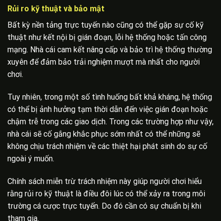
Rủi ro kỹ thuật và bảo mật
Bất kỳ nền tảng trực tuyến nào cũng có thể gặp sự cố kỹ
thuật như kết nội bị gián đoạn, lỗi hệ thống hoặc tấn công
mạng. Nhà cái cam kết nâng cấp và bảo trì hệ thống thường
xuyên để đảm bảo trải nghiệm mượt mà nhất cho người
chơi.
Tuy nhiên, trong một số tình huống bất khả kháng, hệ thống
có thể bị ảnh hưởng tạm thời dẫn đến việc gián đoạn hoặc
chậm trễ trong các giao dịch. Trong các trường hợp như vậy,
nhà cái sẽ cố gắng khắc phục sớm nhất có thể những sẽ
không chịu trách nhiệm về các thiệt hại phát sinh do sự cố
ngoài ý muốn.
Chính sách miễn trừ trách nhiệm này giúp người chơi hiểu
rằng rủi ro kỹ thuật là điều đôi lúc có thể xảy ra trong môi
trường cá cược trực tuyến. Do đó cần có sự chuẩn bị khi
tham gia.