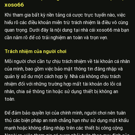
xoso66
Khi tham gia bất kỳ nền tảng cá cược trực tuyến nào, việc
hiểu rõ các điều khoản miễn trừ trách nhiệm là điều vô cùng
quan trọng. Dưới đây là nội dung tại nhà cái xoso66 mà bạn
cần nắm rõ để có trải nghiệm an toàn và trọn vẹn.
Trách nhiệm của người chơi
Mỗi người chơi cần tự chịu trách nhiệm về tài khoản cá nhân
của mình, bao gồm việc bảo mật thông tin đăng nhập và
quản lý số dư một cách hợp lý. Nhà cái không chịu trách
nhiệm đối với những trường hợp mất tài khoản do lỗi cá
nhân, chia sẻ thông tin hoặc sử dụng thiết bị không an
toàn.
Để đảm bảo quyền lợi của chính mình, người chơi nên tuân
thủ các biện pháp an ninh chẳng hạn như sử dụng mật khẩu
mạnh hoặc không đăng nhập trên các thiết bị công cộng.