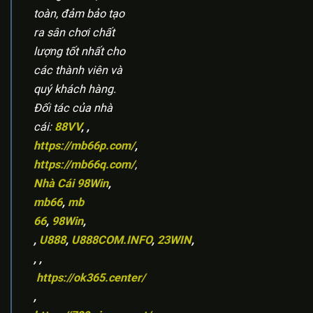
toàn, đảm bảo tạo
ra sân chơi chất
lượng tốt nhất cho
các thành viên và
quý khách hàng.
Đối tác của nhà
cái:
88VV
,
,
https://mb66p.com/
,
https://mb66q.com/
,
Nhà Cái 98Win
,
mb66
,
mb
66
,
98Win
,
,
U888
,
U888COM.INFO
,
23WIN
,
, ,
https://ok365.center/
,