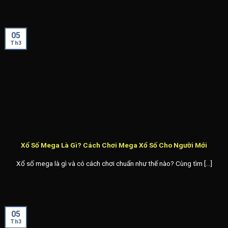
05
Th3
Xổ Số Mega Là Gì? Cách Chơi Mega Xổ Số Cho Người Mới
Xổ số mega là gì và có cách chơi chuẩn như thế nào? Cùng tìm [...]
05
Th3