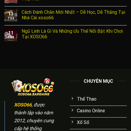
Cách Đánh Chắn Mới Nhất – Dễ Học, Dễ Thắng Tại
11
Nhà Cái xoso66
Th3
Ngũ Linh Là Gì Và Những Ưu Thế Nổi Bật Khi Chơi
11
Tại XOSO66
Th3
CHUYÊN MỤC
Thể Thao
XOSO66
, được
Casino Online
thành lập vào năm
2012, chuyên cung
Xổ Số
cấp hệ thống