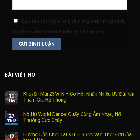
Lưu tên của tôi, email, và trang web trong trình
duyệt này cho lần bình luận kế tiếp của tôi.
BÀI VIẾT HOT
Khuyến Mãi 23WIN – Cơ Hội Nhận Nhiều Ưu Đãi Khi
10
Tham Gia Hệ Thống
Th6
Nổ Hũ World Dance: Quẩy Cùng Âm Nhạc, Nổ
27
Thưởng Cực Cháy
Th12
Hướng Dẫn Chơi Tài Xỉu — Bước Vào Thế Giới Của
12