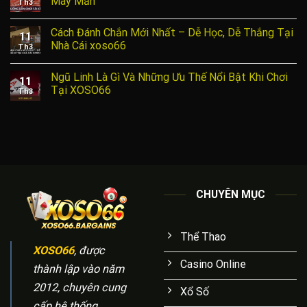
May Mắn
Th3
Cách Đánh Chắn Mới Nhất – Dễ Học, Dễ Thắng Tại
11
Nhà Cái xoso66
Th3
Ngũ Linh Là Gì Và Những Ưu Thế Nổi Bật Khi Chơi
11
Tại XOSO66
Th3
CHUYÊN MỤC
Thể Thao
XOSO66
, được
Casino Online
thành lập vào năm
2012, chuyên cung
Xổ Số
cấp hệ thống