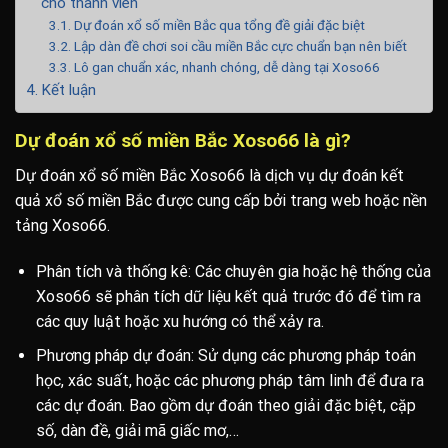
cho thành viên
Dự đoán xổ số miền Bắc qua tổng đề giải đặc biệt
Lập dàn đề chơi soi cầu miền Bắc cực chuẩn bạn nên biết
Lô gan chuẩn xác, nhanh chóng, dễ dàng tại Xoso66
Kết luận
Dự đoán xổ số miền Bắc Xoso66 là gì?
Dự đoán xổ số miền Bắc Xoso66 là dịch vụ dự đoán kết
quả xổ số miền Bắc được cung cấp bởi trang web hoặc nền
tảng Xoso66.
Phân tích và thống kê: Các chuyên gia hoặc hệ thống của
Xoso66 sẽ phân tích dữ liệu kết quả trước đó để tìm ra
các quy luật hoặc xu hướng có thể xảy ra.
Phương pháp dự đoán: Sử dụng các phương pháp toán
học, xác suất, hoặc các phương pháp tâm linh để đưa ra
các dự đoán. Bao gồm dự đoán theo giải đặc biệt, cặp
số, dàn đề, giải mã giấc mơ,…