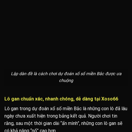
Lập dàn đề là cách chơi dự đoán xổ số miền Bắc được ưa
chuộng
Lô gan chuẩn xác, nhanh chóng, dễ dàng tại Xoso66
Lô gan trong dự đoán xổ số miền Bắc là những con lô đã lâu
ngày chưa xuất hiện trong bảng kết quả. Người chơi tin
rằng, sau một thời gian dài “ẩn mình”, những con lô gan sẽ
có khả năng “nổ” cao hơn.