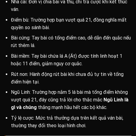
Nhà cái: Đơn vị chia bài và thu, chi trả cược khi kết thúc
ván.
Điểm bù: Trường hợp bạn vượt quá 21, đồng nghĩa mất
quyền so sánh bài.
Bài cứng: Tay bài có tổng điểm cao, dễ dẫn đến quắc nếu
rút thêm lá.
Bài mềm: Tay bài chứa lá A (Át) được tính linh hoạt 1
hoặc 11 điểm, giảm nguy cơ quắc.
Rút non: Hành động rút bài khi chưa đủ tự tin về tổng
điểm hiện tại.
Ngũ Linh: Trường hợp nắm 5 lá bài mà tổng điểm không
vượt quá 21, đây cũng trả lời cho thắc mắc
Ngũ Linh là
gì và chúng
thắng mạnh hầu hết các bộ khác.
Tỷ lệ cược: Mức trả thưởng dựa trên kết quả ván bài,
thường thay đổi theo loại hình chơi.