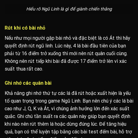
Hiểu rõ Ngũ Linh là gì để giành chiến thắng
Rút khi có bài nhỏ
Nếu như mọi người gặp bài nhỏ và đặc biệt là có Át thì hãy
quyết định rút ngũ linh. Lúc này, 4 lá bài đầu tiên của bạn
phải từ 16 điểm trở xuống thì mới nên rút quân cuối cùng.
Không nên rút tiếp khi bài đã được 17 điểm trở lên vì xác
suất thua rất cao.
Ghi nhớ các quân bài
Khả năng ghi nhớ thứ tự các lá đã rút hoặc xuất hiện là yếu
tố quan trọng trong game Ngũ Linh. Bạn nên chú ý các lá bài
cao như J, Q, K và Át, vì chúng ảnh hưởng lớn đến xác suất
quắc. Ghi chú tần suất ra các quân này giúp bạn quyết định
khi nào nên rút thêm lá hoặc dừng đúng lúc. Để tăng hiệu
quả, bạn có thể luyện tập bằng các bài test đếm bài, hỗ trợ