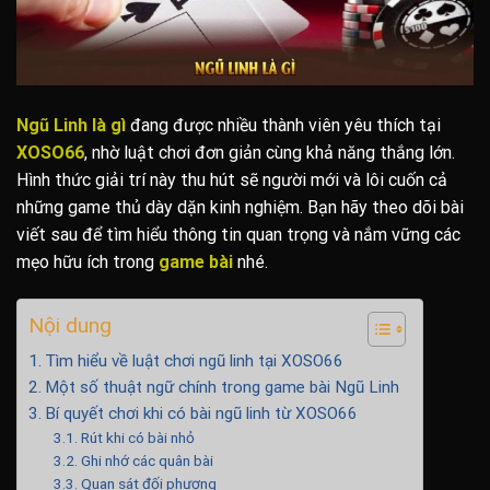
Ngũ Linh là gì
đang được nhiều thành viên yêu thích tại
XOSO66
, nhờ luật chơi đơn giản cùng khả năng thắng lớn.
Hình thức giải trí này thu hút sẽ người mới và lôi cuốn cả
những game thủ dày dặn kinh nghiệm. Bạn hãy theo dõi bài
viết sau để tìm hiểu thông tin quan trọng và nắm vững các
mẹo hữu ích trong
game bài
nhé.
Nội dung
Tìm hiểu về luật chơi ngũ linh tại XOSO66
Một số thuật ngữ chính trong game bài Ngũ Linh
Bí quyết chơi khi có bài ngũ linh từ XOSO66
Rút khi có bài nhỏ
Ghi nhớ các quân bài
Quan sát đối phương