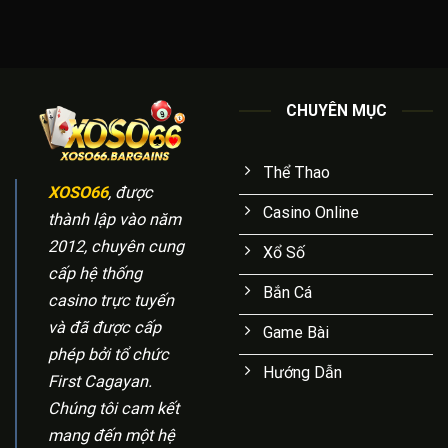
CHUYÊN MỤC
Thể Thao
XOSO66
, được
Casino Online
thành lập vào năm
2012, chuyên cung
Xổ Số
cấp hệ thống
Bắn Cá
casino trực tuyến
và đã được cấp
Game Bài
phép bởi tổ chức
Hướng Dẫn
First Cagayan.
Chúng tôi cam kết
mang đến một hệ