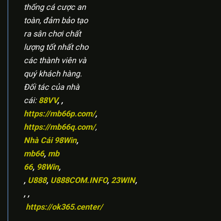
thống cá cược an
toàn, đảm bảo tạo
ra sân chơi chất
lượng tốt nhất cho
các thành viên và
quý khách hàng.
Đối tác của nhà
cái:
88VV
,
,
https://mb66p.com/
,
https://mb66q.com/
,
Nhà Cái 98Win
,
mb66
,
mb
66
,
98Win
,
,
U888
,
U888COM.INFO
,
23WIN
,
, ,
https://ok365.center/
,