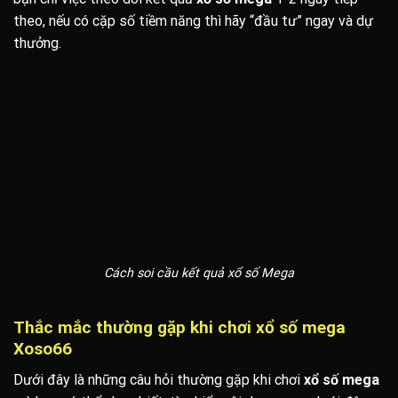
theo, nếu có cặp số tiềm năng thì hãy “đầu tư” ngay và dự
thưởng.
Cách soi cầu kết quả xổ số Mega
Thắc mắc thường gặp khi chơi xổ số mega
Xoso66
Dưới đây là những câu hỏi thường gặp khi chơi
xổ số mega