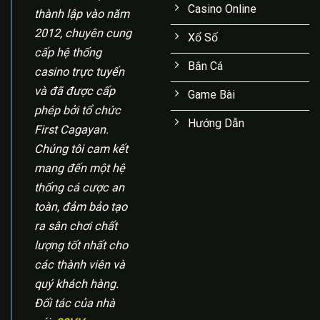
Casino Online
thành lập vào năm
2012, chuyên cung
Xổ Số
cấp hệ thống
Bắn Cá
casino trực tuyến
và đã được cấp
Game Bài
phép bởi tổ chức
Hướng Dẫn
First Cagayan.
Chúng tôi cam kết
mang đến một hệ
thống cá cược an
toàn, đảm bảo tạo
ra sân chơi chất
lượng tốt nhất cho
các thành viên và
quý khách hàng.
Đối tác của nhà