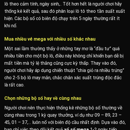
lô theo cảm tính, ngày sinh,.. Tốt hơn hết là người chơi hãy
thống kê kết quả, sau đó phân loại lô tô theo tần suất xuất
hiện. Các bộ số có biên độ chạy trên 5 ngày thường rất ít
khi nổ.
Mua nhiều vé mega với nhiều số khác nhau
Một sai lầm thường thấy ở những tay mơ là “đầu tư” quá
nhiều tiền cho một bộ lô, điều này không chỉ khiến bạn dễ bị
mất tiền mà tỷ lệ thắng cũng cực kỳ thấp. Thay vào đó,
người chơi hãy áp dụng chiến thuật “chia giỏ ra nhiều trứng”
cho 2-5 bộ lô may mắn, chắc chắn xác suất trúng độc đắc
là rất cao.
Chọn những bộ số hay về cùng nhau
Người chơi nên thực hiện thống kê những bộ số thường về
cùng nhau trong 1 kỳ quay thưởng, ví dụ như 09 – 89, 23 –
45, 01 – 37,… luôn nổ với biên độ cầu nhất định. Dựa vào đó,
bạn chỉ việc theo dõi kết quả
xổ số mega
1-2 ngày tiếp