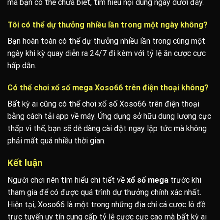
mà bạn có thể chưa biết, tìm hiểu nội dung ngay dưới đây.
Tôi có thể dự thưởng nhiều lần trong một ngày không?
Bạn hoàn toàn có thể dự thưởng nhiều lần trong cùng một
ngày khi kỳ quay diễn ra 24/7 đi kèm với tỷ lệ ăn cược cực
hấp dẫn.
Có thể chơi xổ số mega Xoso66 trên điện thoại không?
Bất kỳ ai cũng có thể chơi xổ số Xoso66 trên điện thoại
bằng cách tải app về máy. Ứng dụng sở hữu dung lượng cực
thấp vì thế, bạn sẽ dễ dàng cài đặt ngay lập tức mà không
phải mất quá nhiều thời gian.
Kết luận
Người chơi nên tìm hiểu chi tiết về
xổ số mega
trước khi
tham gia để có được quá trình dự thưởng chính xác nhất.
Hiện tại, Xoso66 là một trong những địa chỉ cá cược lô đề
trực tuyến uy tín cung cấp tỷ lệ cược cực cao mà bất kỳ ai