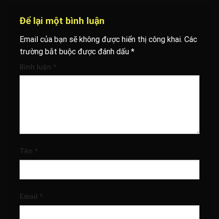
Để lại một bình luận
Email của bạn sẽ không được hiển thị công khai.
Các
trường bắt buộc được đánh dấu
*
Bình luận
*
Tên
*
Email
*