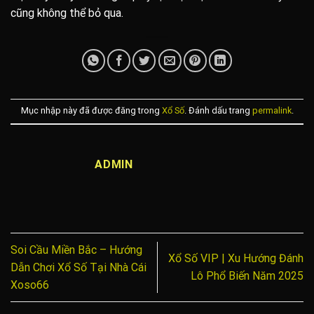
cũng không thể bỏ qua.
Mục nhập này đã được đăng trong
Xổ Số
. Đánh dấu trang
permalink
.
ADMIN
Soi Cầu Miền Bắc – Hướng
Xổ Số VIP | Xu Hướng Đánh
Dẫn Chơi Xổ Số Tại Nhà Cái
Lô Phổ Biến Năm 2025
Xoso66