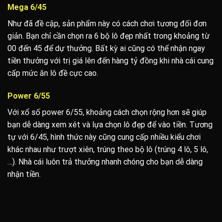
Mega 6/45
Như đã đề cập, sản phẩm này có cách chơi tương đối đơn
giản. Bạn chỉ cần chọn ra 6 bộ lô đẹp nhất trong khoảng từ
00 đến 45 để dự thưởng. Bất kỳ ai cũng có thể nhận ngay
tiền thưởng với trị giá lên đến hàng tỷ đồng khi nhà cái cung
cấp mức ăn lô đề cực cao.
Power 6/55
Với xổ số power
6/55, khoảng cách chọn rộng hơn sẽ giúp
bạn dễ dàng xem xét và lựa chọn lô đẹp để vào tiền. Tương
tự với 6/45, hình thức này cũng cung cấp nhiều kiểu chơi
khác nhau như trượt xiên, trúng theo bộ lô (trúng 4 lô, 5 lô,
…). Nhà cái luôn trả thưởng nhanh chóng cho bạn dễ dàng
nhận tiền.