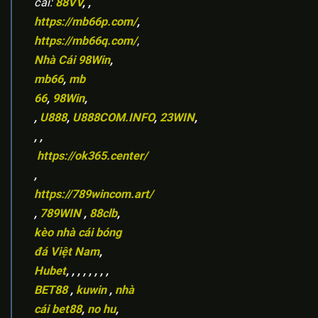
cái:
88VV
,
,
https://mb66p.com/
,
https://mb66q.com/
,
Nhà Cái 98Win
,
mb66
,
mb
66
,
98Win
,
,
U888
,
U888COM.INFO
,
23WIN
,
, ,
https://ok365.center/
,
https://789wincom.art/
,
789WIN
,
88clb
,
kèo nhà cái bóng
đá Việt Nam
,
Hubet
, , , , , , , ,
BET88
,
kuwin
,
nhà
cái bet88
,
no hu
,