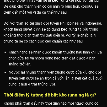
thức phổ biến nhất vẫn sẽ là
kèo rung
kết hợp với tài xỉu.
Để giúp cho thành viên có cái nhìn rõ ràng hơn, xoso66 sẽ
đem đến một vài ví dụ cụ thể như sau:
Đối với trận so tài giữa đội tuyển Philippines và Indonesia,
khách hàng quyết định sẽ áp dụng
kèo rung
tài xỉu trong
khoảng thời gian trận thi đấu diễn ra. Với tỷ lệ chấp là 4,
chúng ta sẽ có cách đọc kèo chuẩn xác như sau:
Khách hàng sẽ nhận được khoản thưởng hậu hĩnh khi lựa
chọn cửa tài và nhóm bóng kèo trên đạt được 4 bàn
thắng trở lên.
Ngược lại những thành viên xuống cược cửa xỉu cho đội
tuyển bên dưới sẽ ăn trọn cả vốn lẫn lãi nếu kết quả cuối
cùng ít hơn 4 trái thủng lưới.
Thời điểm lý tưởng để bắt kèo running là gì?
Không phải trận đấu hay thời gian nào mọi người cũng có