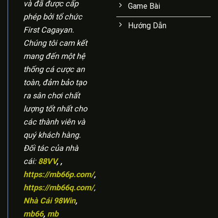
và đã được cấp
Game Bài
phép bởi tổ chức
Hướng Dẫn
First Cagayan.
Chúng tôi cam kết
mang đến một hệ
thống cá cược an
toàn, đảm bảo tạo
ra sân chơi chất
lượng tốt nhất cho
các thành viên và
quý khách hàng.
Đối tác của nhà
cái:
88VV
,
,
https://mb66p.com/
,
https://mb66q.com/
,
Nhà Cái 98Win
,
mb66
,
mb