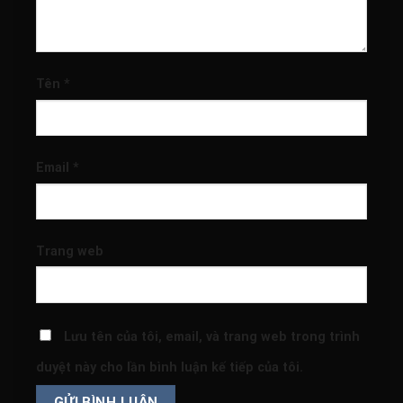
Tên
*
Email
*
Trang web
Lưu tên của tôi, email, và trang web trong trình
duyệt này cho lần bình luận kế tiếp của tôi.