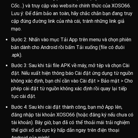
Cốc…) và truy cập vào website chính thức của XOSO66.
Lưu ý: Để đảm bảo an toàn, hãy chắc chắn bạn đang truy
cập đúng đường link của nhà cái, tránh những link giả
mạo.
Bước 2: Nhấn vào mục Tải App
trên menu và
chọn phiên
bản dành cho Android rồi bấm Tải xuống (file có đuôi
.apk).
Bước 3: Sau khi tải file APK về máy, mở tệp và chọn Cài
đặt. Nếu xuất hiện thông báo Cài đặt ứng dụng từ nguồn
không xác định, bạn chỉ cần vào Cài đặt > Bảo mật > Cho
phép cài đặt từ nguồn không xác định rồi quay lại tiếp
tục cài đặt.
Bước 4: Sau khi cài đặt thành công, bạn mở App lên,
đăng nhập tài khoản XOSO66 (hoặc đăng ký nếu chưa có
tài khoản).
Bây giờ, bạn đã có thể thoải mái trải nghiệm
thế giới xổ số cực kỳ hấp dẫn ngay trên điện thoại
Android của mình!