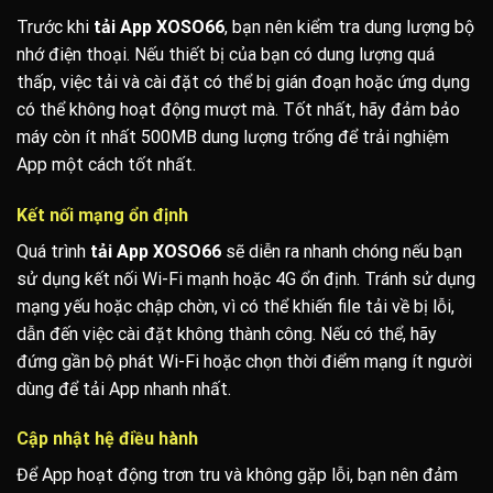
Trước khi
tải App XOSO66
, bạn nên kiểm tra dung lượng bộ
nhớ điện thoại.
Nếu thiết bị của bạn có dung lượng quá
thấp, việc tải và cài đặt có thể bị gián đoạn hoặc ứng dụng
có thể không hoạt động mượt mà
.
Tốt nhất, hãy đảm bảo
máy còn ít nhất 500MB dung lượng trống để trải nghiệm
App một cách tốt nhất.
Kết nối mạng ổn định
Quá trình
tải App XOSO66
sẽ diễn ra nhanh chóng nếu bạn
sử dụng kết nối Wi-Fi mạnh hoặc 4G ổn định. Tránh sử dụng
mạng yếu hoặc chập chờn, vì có thể khiến file tải về bị lỗi,
dẫn đến việc cài đặt không thành công.
Nếu có thể, hãy
đứng gần bộ phát Wi-Fi hoặc chọn thời điểm mạng ít người
dùng để tải App nhanh nhất.
Cập nhật hệ điều hành
Để App hoạt động trơn tru và không gặp lỗi, bạn nên đảm