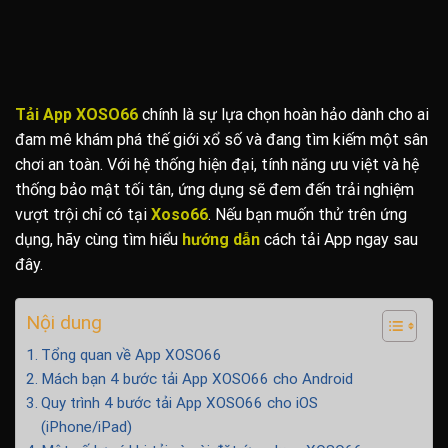
Tải App XOSO66
chính là sự lựa chọn hoàn hảo dành cho ai
đam mê khám phá thế giới xổ số và đang tìm kiếm một sân
chơi an toàn. Với hệ thống hiện đại, tính năng ưu việt và hệ
thống bảo mật tối tân, ứng dụng sẽ đem đến trải nghiệm
vượt trội chỉ có tại
Xoso66
.
Nếu bạn muốn thử trên ứng
dụng, hãy cùng tìm hiểu
hướng dẫn
cách tải App ngay sau
đây.
Nội dung
Tổng quan về App XOSO66
Mách bạn 4 bước tải App XOSO66 cho Android
Quy trình 4 bước tải App XOSO66 cho iOS
(iPhone/iPad)