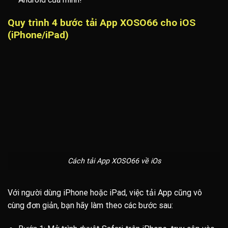
Quy trình 4 bước tải App XOSO66 cho iOS
(iPhone/iPad)
Cách tải App XOSO66 về iOs
Với người dùng iPhone hoặc iPad, việc tải App cũng vô
cùng đơn giản, bạn hãy làm theo các bước sau: