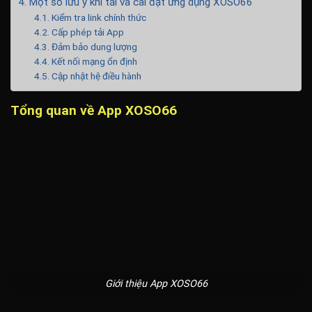
Một số lưu ý khi tải và cài đặt ứng dụng XOSO66
Kiểm tra link chính thức
Cấp phép tải App
Đảm bảo dung lượng
Kết nối mạng ổn định
Cập nhật hệ điều hành
Tổng quan về App XOSO66
Giới thiệu App XOSO66