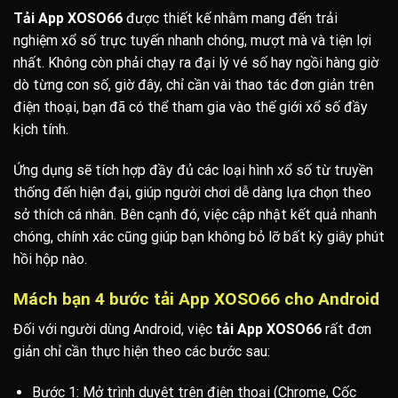
Tải App XOSO66
được thiết kế nhằm mang đến trải
nghiệm xổ số trực tuyến nhanh chóng, mượt mà và tiện lợi
nhất. Không còn phải chạy ra đại lý vé số hay ngồi hàng giờ
dò từng con số, giờ đây, chỉ cần vài thao tác đơn giản trên
điện thoại, bạn đã có thể tham gia vào thế giới xổ số đầy
kịch tính.
Ứng dụng sẽ tích hợp đầy đủ các loại hình xổ số từ truyền
thống đến hiện đại, giúp người chơi dễ dàng lựa chọn theo
sở thích cá nhân
.
Bên cạnh đó, việc cập nhật kết quả nhanh
chóng, chính xác cũng giúp bạn không bỏ lỡ bất kỳ giây phút
hồi hộp nào.
Mách bạn 4 bước tải App XOSO66 cho Android
Đối với người dùng Android, việc
tải App XOSO66
rất đơn
giản
chỉ cần thực hiện theo các bước sau:
Bước 1: Mở trình duyệt trên điện thoại (Chrome, Cốc