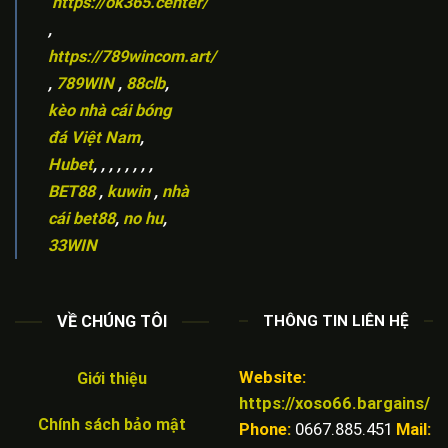
https://ok365.center/
,
https://789wincom.art/
,
789WIN
,
88clb
,
kèo nhà cái bóng
đá Việt Nam
,
Hubet
, , , , , , , ,
BET88
,
kuwin
,
nhà
cái bet88
,
no hu
,
33WIN
VỀ CHÚNG TÔI
THÔNG TIN LIÊN HỆ
Website:
Giới thiệu
https://xoso66.bargains/
Chính sách bảo mật
Phone:
0667.885.451
Mail: