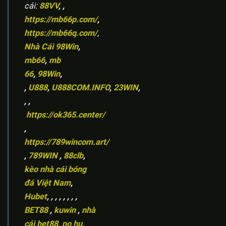
cái:
88VV
,
,
https://mb66p.com/
,
https://mb66q.com/
,
Nhà Cái 98Win
,
mb66
,
mb
66
,
98Win
,
,
U888
,
U888COM.INFO
,
23WIN
,
, ,
https://ok365.center/
,
https://789wincom.art/
,
789WIN
,
88clb
,
kèo nhà cái bóng
đá Việt Nam
,
Hubet
, , , , , , , ,
BET88
,
kuwin
,
nhà
cái bet88
,
no hu
,