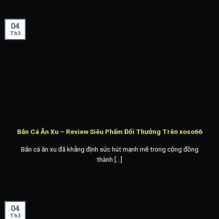
04
Th3
Bắn Cá Ăn Xu – Review Siêu Phẩm Đổi Thưởng Trên xoso66
Bắn cá ăn xu đã khẳng định sức hút mạnh mẽ trong cộng đồng
thành [...]
04
Th3